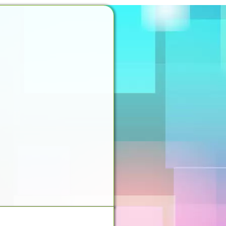
NOSSO ESPAÇO