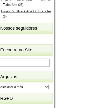
Todos Um
(23)
Projeto VIDA – A Arte Do Encontro
(6)
Nossos seguidores
Encontre no Site
Arquivos
rquivos
RGPD