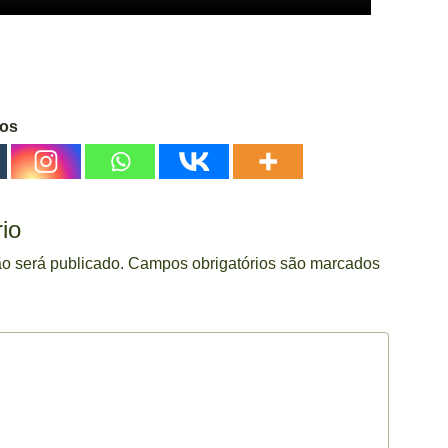
gos
io
o será publicado.
Campos obrigatórios são marcados