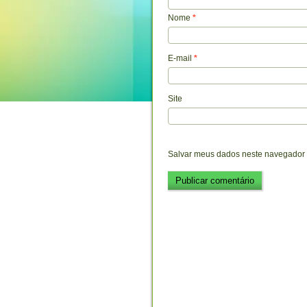
Nome
*
E-mail
*
Site
Salvar meus dados neste navegador 