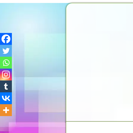
MOMENTO DO PENSAMEN