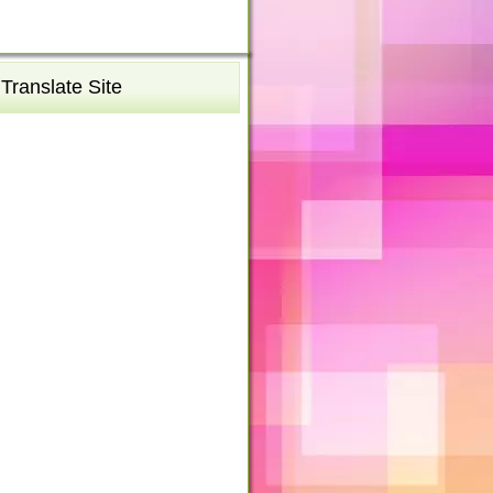
Translate Site