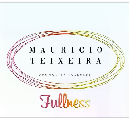
TO
PROPOSTAS OFERECIDAS
PROJETOS