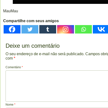
MauMau
Compartilhe com seus amigos
Deixe um comentário
O seu endereço de e-mail não será publicado.
Campos obri
com
*
Comentário
*
Nome
*