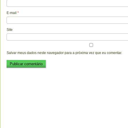
E-mail
*
Site
Salvar meus dados neste navegador para a próxima vez que eu comentar.