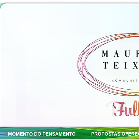
MOMENTO DO PENSAMENTO
PROPOSTAS OFERE