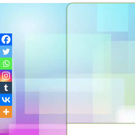
MOMENTO DO PENSAMEN