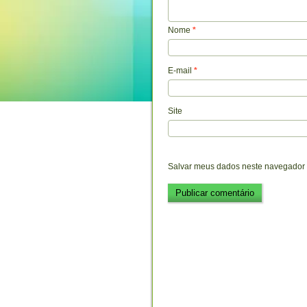
Nome
*
E-mail
*
Site
Salvar meus dados neste navegador 