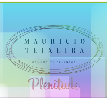
TO
PROPOSTAS OFERECIDAS
PROJETOS