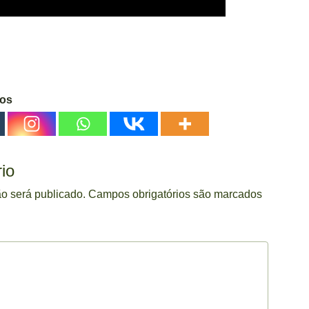
gos
io
o será publicado.
Campos obrigatórios são marcados