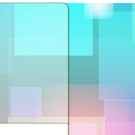
NOSSO ESPAÇO