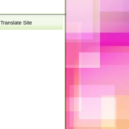
Translate Site