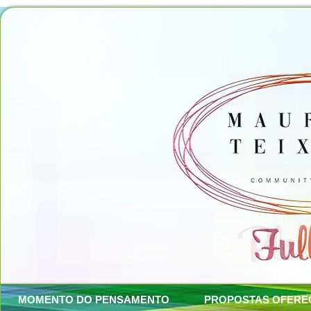
MOMENTO DO PENSAMENTO
PROPOSTAS OFERE