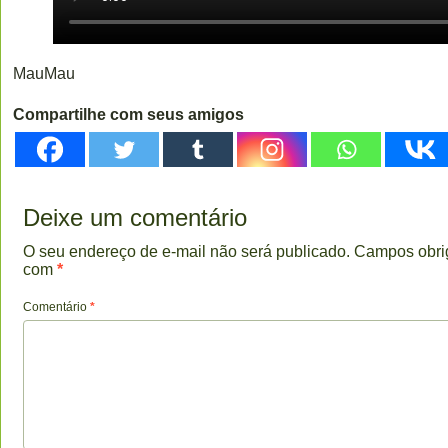
MauMau
Compartilhe com seus amigos
Deixe um comentário
O seu endereço de e-mail não será publicado.
Campos obri
com
*
Comentário
*