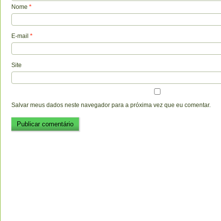
Nome
*
E-mail
*
Site
Salvar meus dados neste navegador para a próxima vez que eu comentar.