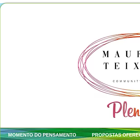
MOMENTO DO PENSAMENTO
PROPOSTAS OFERE