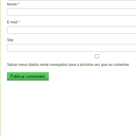
Nome
*
E-mail
*
Site
Salvar meus dados neste navegador para a próxima vez que eu comentar.