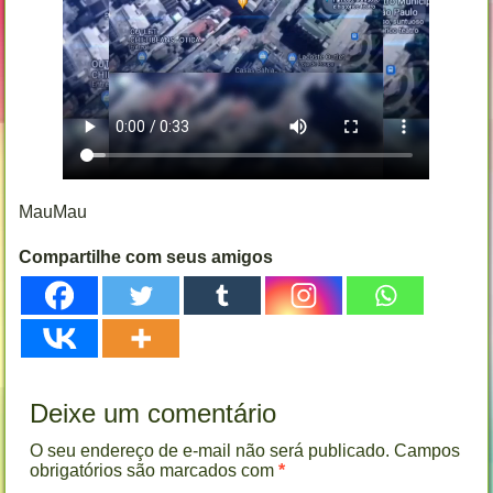
MauMau
Compartilhe com seus amigos
Deixe um comentário
O seu endereço de e-mail não será publicado.
Campos
obrigatórios são marcados com
*