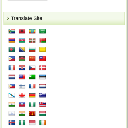
Translate Site