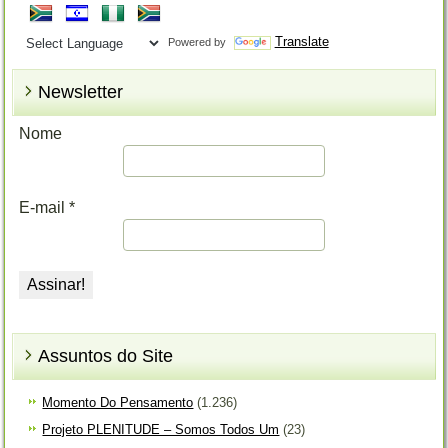
Translate
Powered by
Newsletter
Nome
E-mail
*
Assuntos do Site
Momento Do Pensamento
(1.236)
Projeto PLENITUDE – Somos Todos Um
(23)