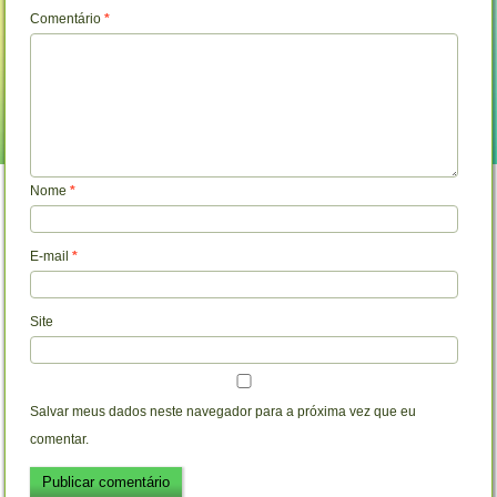
Comentário
*
Nome
*
E-mail
*
Site
Salvar meus dados neste navegador para a próxima vez que eu
comentar.