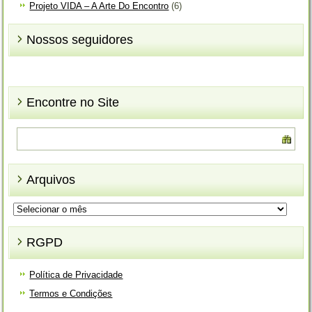
Projeto VIDA – A Arte Do Encontro
(6)
Nossos seguidores
Encontre no Site
Arquivos
Arquivos
RGPD
Política de Privacidade
Termos e Condições